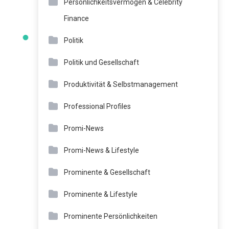
Persönlichkeitsvermögen & Celebrity
Finance
Politik
Politik und Gesellschaft
Produktivität & Selbstmanagement
Professional Profiles
Promi-News
Promi-News & Lifestyle
Prominente & Gesellschaft
Prominente & Lifestyle
Prominente Persönlichkeiten