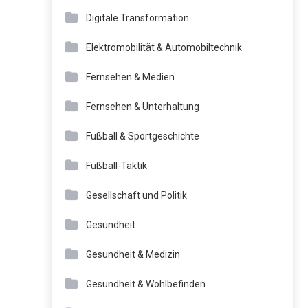
Digitale Transformation
Elektromobilität & Automobiltechnik
Fernsehen & Medien
Fernsehen & Unterhaltung
Fußball & Sportgeschichte
Fußball-Taktik
Gesellschaft und Politik
Gesundheit
Gesundheit & Medizin
Gesundheit & Wohlbefinden