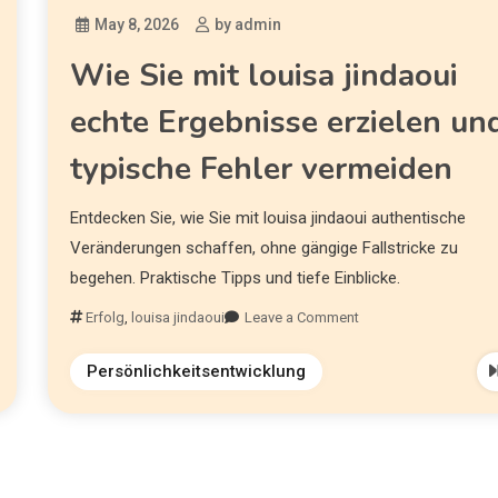
May 8, 2026
by admin
Wie Sie mit louisa jindaoui
echte Ergebnisse erzielen un
typische Fehler vermeiden
Entdecken Sie, wie Sie mit louisa jindaoui authentische
Veränderungen schaffen, ohne gängige Fallstricke zu
begehen. Praktische Tipps und tiefe Einblicke.
Erfolg
,
louisa jindaoui
Leave a Comment
Persönlichkeitsentwicklung