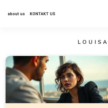
about us
KONTAKT US
LOUISA