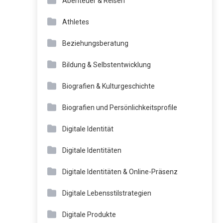
Abenteuer & Reisen
Athletes
Beziehungsberatung
Bildung & Selbstentwicklung
Biografien & Kulturgeschichte
Biografien und Persönlichkeitsprofile
Digitale Identität
Digitale Identitäten
Digitale Identitäten & Online-Präsenz
Digitale Lebensstilstrategien
Digitale Produkte