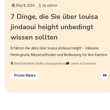
May 8, 2026
by admin
7 Dinge, die Sie über louisa
jindaoui height unbedingt
wissen sollten
Erfahren Sie alles über louisa jindaoui height – inklusive
Hintergrund, Messmethoden und Bedeutung für ihre Karriere.
Berühmtheiten Größe
,
louisa jindaoui
Leave a Comment
Promi-News