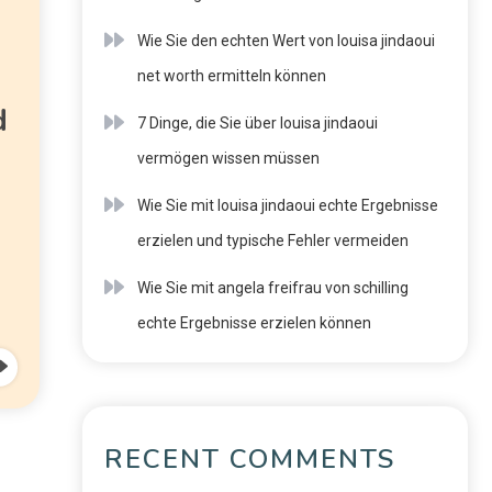
Wie Sie den echten Wert von louisa jindaoui
net worth ermitteln können
d
7 Dinge, die Sie über louisa jindaoui
vermögen wissen müssen
Wie Sie mit louisa jindaoui echte Ergebnisse
erzielen und typische Fehler vermeiden
Wie Sie mit angela freifrau von schilling
echte Ergebnisse erzielen können
RECENT COMMENTS