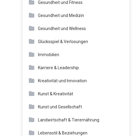
Gesundheit und Fitness
Gesundheit und Medizin
Gesundheit und Wellness
Glücksspiel & Verlosungen
Immobilien
Karriere & Leadership
Kreativität und Innovation
Kunst & Kreativität
Kunst und Gesellschaft
Landwirtschaft & Tierernährung
Lebensstil & Beziehungen