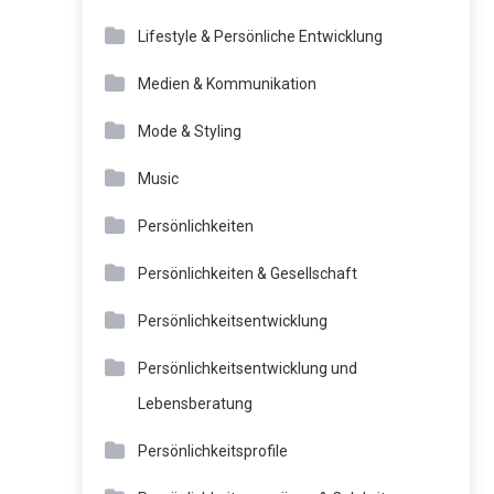
Lifestyle & Persönliche Entwicklung
Medien & Kommunikation
Mode & Styling
Music
Persönlichkeiten
Persönlichkeiten & Gesellschaft
Persönlichkeitsentwicklung
Persönlichkeitsentwicklung und
Lebensberatung
Persönlichkeitsprofile