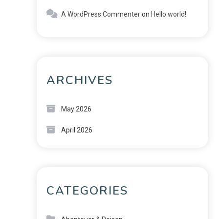
A WordPress Commenter
on
Hello world!
ARCHIVES
May 2026
April 2026
CATEGORIES